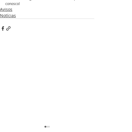
conosco!
Avisos
Notícias