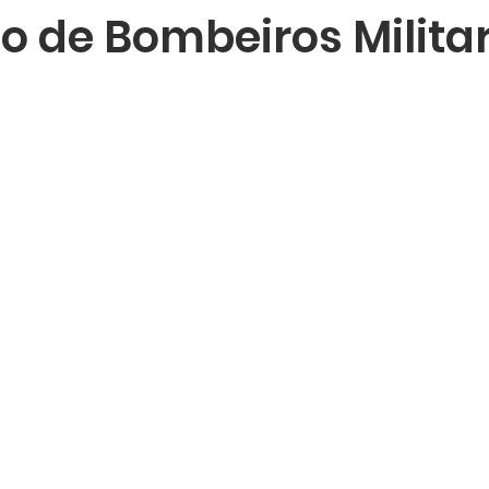
o de Bombeiros Milita