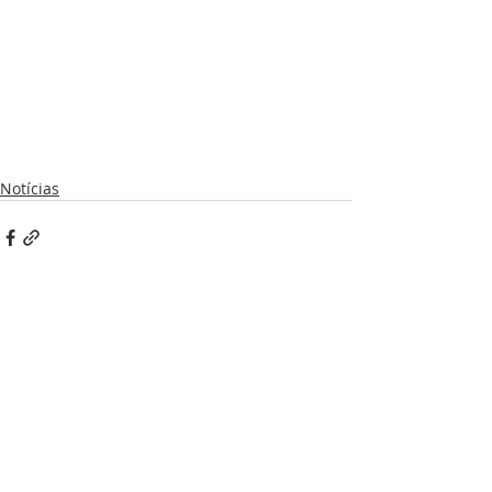
Notícias