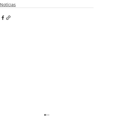
Notícias
Institucional