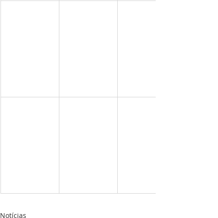
Notícias