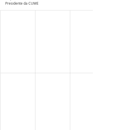
Presidente da CUME