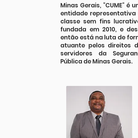
Minas Gerais, "CUME" é 
entidade representativa
classe sem fins lucrativ
fundada em 2010, e de
então está na luta de fo
atuante pelos direitos 
servidores da Seguran
Pública de Minas Gerais.