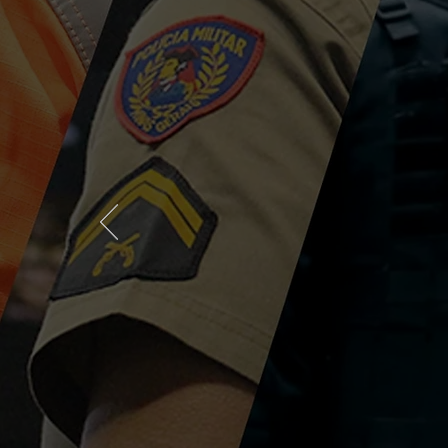
Associe-se!