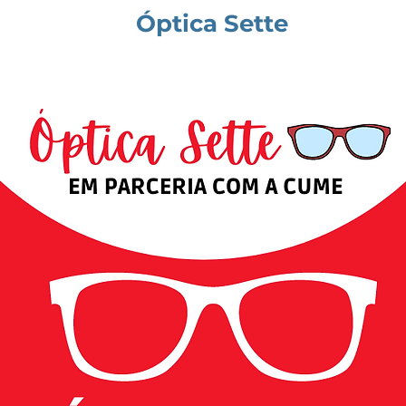
Óptica Sette