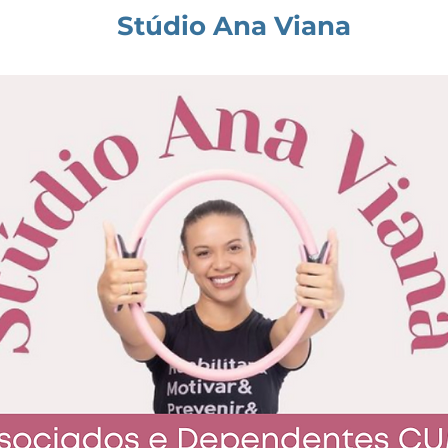
Stúdio Ana Viana