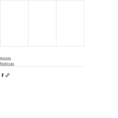
Avisos
Notícias