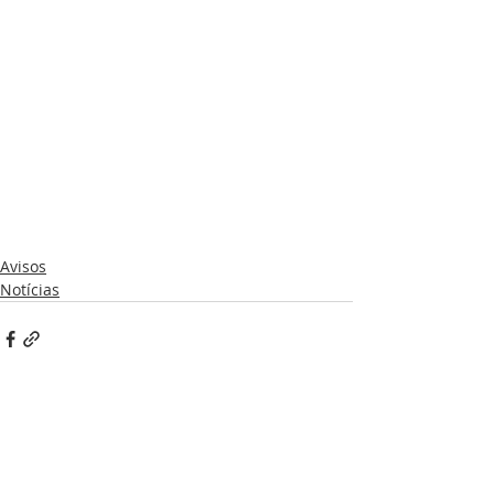
Avisos
Notícias